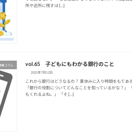
所や近所に残すは […]
vol.65 子どもにもわかる銀行のこと
マ連載コラム
2021年7月12日
これから銀行はどうなるの？ 夏休みに入り時間をもてあ
「銀行の役割についてどんなことを知っているかな？」 
もくれるよね。」 「そ […]