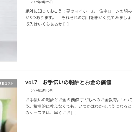
2019年3月26日
絶対に知っておこう！夢のマイホーム 住宅ローンの組み
が5つあります。 それぞれの項目を細かく見てみましょ
収入はいくらあるか […]
vol.7 お手伝いの報酬とお金の価値
マ連載コラム
2019年3月12日
お手伝いの報酬とお金の価値 子どもへのお金教育。いつ
う。積極的に教えなくても、いつかはわかるようになる
のケースでは、早くにお […]