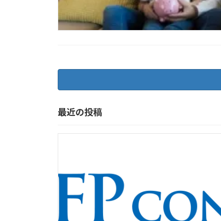
最近の投稿