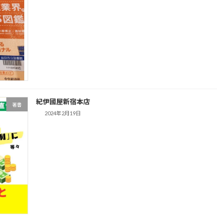
紀伊國屋新宿本店
著書
2024年2月19日