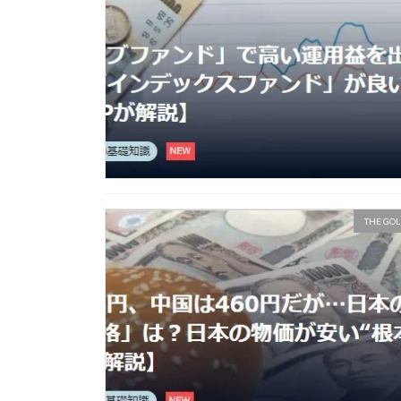
THE GOL