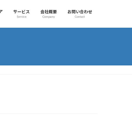
ア
サービス
会社概要
お問い合わせ
Service
Company
Contact