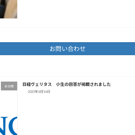
お問い合わせ
日経ヴェリタス 小生の回答が掲載されました
未分類
2025年6月16日