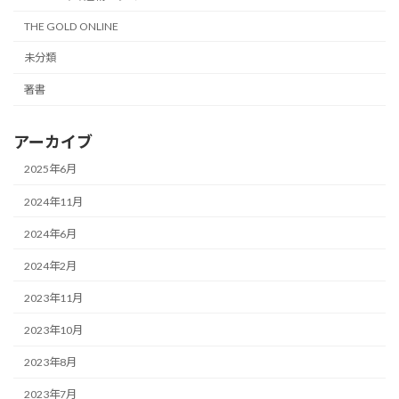
THE GOLD ONLINE
未分類
著書
アーカイブ
2025年6月
2024年11月
2024年6月
2024年2月
2023年11月
2023年10月
2023年8月
2023年7月