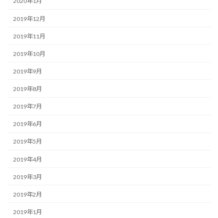
2020年1月
2019年12月
2019年11月
2019年10月
2019年9月
2019年8月
2019年7月
2019年6月
2019年5月
2019年4月
2019年3月
2019年2月
2019年1月