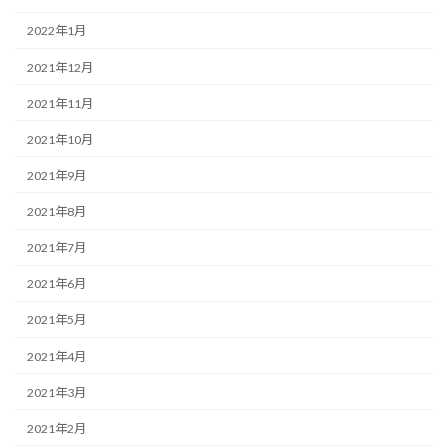
2022年1月
2021年12月
2021年11月
2021年10月
2021年9月
2021年8月
2021年7月
2021年6月
2021年5月
2021年4月
2021年3月
2021年2月