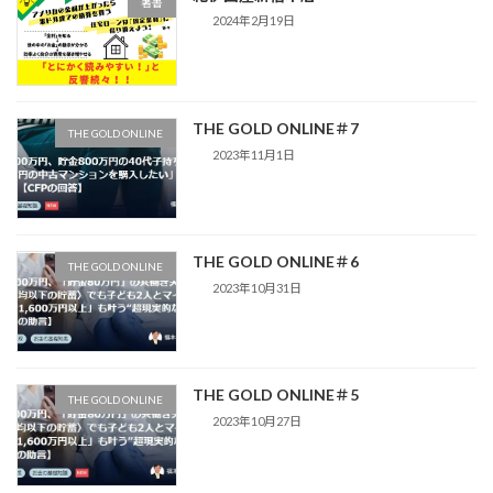
著書
2024年2月19日
THE GOLD ONLINE＃7
THE GOLD ONLINE
2023年11月1日
THE GOLD ONLINE＃6
THE GOLD ONLINE
2023年10月31日
THE GOLD ONLINE＃5
THE GOLD ONLINE
2023年10月27日