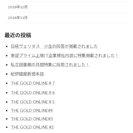
2018年12月
2018年11月
最近の投稿
日経ヴェリタス 小生の回答が掲載されました
東証プライム上場IT企業様社内誌に特集掲載されました！
私立図書館の月間特集に採用されました！
紀伊國屋新宿本店
THE GOLD ONLINE＃7
THE GOLD ONLINE＃6
THE GOLD ONLINE＃5
THE GOLD ONLINE#4
THE GOLD ONLINE#3
THE GOLD ONLINE #2