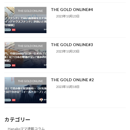
THE GOLD ONLINE#4
THE GOLD ONLINE
2023年10月23日
THE GOLD ONLINE#3
THE GOLD ONLINE
2023年10月20日
THE GOLD ONLINE #2
THE GOLD ONLINE
2023年10月18日
カテゴリー
Hanakoママ連載コラム