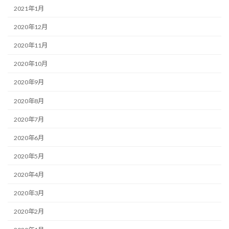
2021年1月
2020年12月
2020年11月
2020年10月
2020年9月
2020年8月
2020年7月
2020年6月
2020年5月
2020年4月
2020年3月
2020年2月