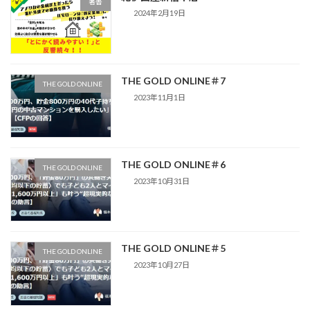
著書
2024年2月19日
THE GOLD ONLINE＃7
THE GOLD ONLINE
2023年11月1日
THE GOLD ONLINE＃6
THE GOLD ONLINE
2023年10月31日
THE GOLD ONLINE＃5
THE GOLD ONLINE
2023年10月27日