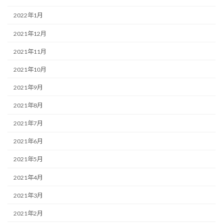
2022年1月
2021年12月
2021年11月
2021年10月
2021年9月
2021年8月
2021年7月
2021年6月
2021年5月
2021年4月
2021年3月
2021年2月