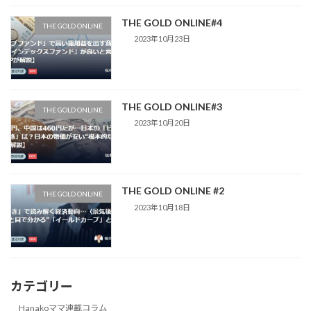
THE GOLD ONLINE#4
THE GOLD ONLINE
2023年10月23日
THE GOLD ONLINE#3
THE GOLD ONLINE
2023年10月20日
THE GOLD ONLINE #2
THE GOLD ONLINE
2023年10月18日
カテゴリー
Hanakoママ連載コラム