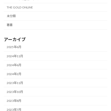
THE GOLD ONLINE
未分類
著書
アーカイブ
2025年6月
2024年11月
2024年6月
2024年2月
2023年11月
2023年10月
2023年8月
2023年7月