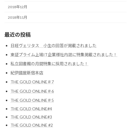
2018年12月
2018年11月
最近の投稿
日経ヴェリタス 小生の回答が掲載されました
東証プライム上場IT企業様社内誌に特集掲載されました！
私立図書館の月間特集に採用されました！
紀伊國屋新宿本店
THE GOLD ONLINE＃7
THE GOLD ONLINE＃6
THE GOLD ONLINE＃5
THE GOLD ONLINE#4
THE GOLD ONLINE#3
THE GOLD ONLINE #2