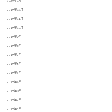
2020年1月
2019年12月
2019年11月
2019年10月
2019年9月
2019年8月
2019年7月
2019年6月
2019年5月
2019年4月
2019年3月
2019年2月
2019年1月