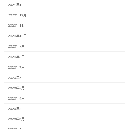
2021年1月
2020年12月
2020年11月
2020年10月
2020年9月
2020年8月
2020年7月
2020年6月
2020年5月
2020年4月
2020年3月
2020年2月