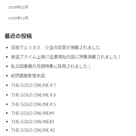
2018年12月
2018年11月
最近の投稿
日経ヴェリタス 小生の回答が掲載されました
東証プライム上場IT企業様社内誌に特集掲載されました！
私立図書館の月間特集に採用されました！
紀伊國屋新宿本店
THE GOLD ONLINE＃7
THE GOLD ONLINE＃6
THE GOLD ONLINE＃5
THE GOLD ONLINE#4
THE GOLD ONLINE#3
THE GOLD ONLINE #2