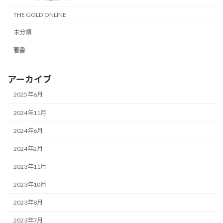
THE GOLD ONLINE
未分類
著書
アーカイブ
2025年6月
2024年11月
2024年6月
2024年2月
2023年11月
2023年10月
2023年8月
2023年7月