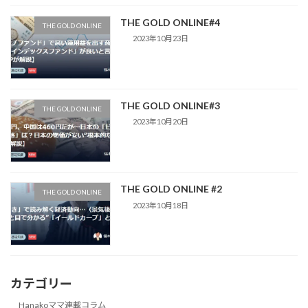
THE GOLD ONLINE#4
THE GOLD ONLINE
2023年10月23日
THE GOLD ONLINE#3
THE GOLD ONLINE
2023年10月20日
THE GOLD ONLINE #2
THE GOLD ONLINE
2023年10月18日
カテゴリー
Hanakoママ連載コラム