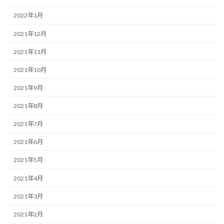
2022年1月
2021年12月
2021年11月
2021年10月
2021年9月
2021年8月
2021年7月
2021年6月
2021年5月
2021年4月
2021年3月
2021年2月