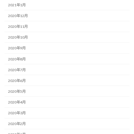
2021年1月
2020年12月
2020年11月
2020年10月
2020年9月
2020年8月
2020年7月
2020年6月
2020年5月
2020年4月
2020年3月
2020年2月