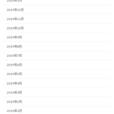
2020年1月
2019年12月
2019年11月
2019年10月
2019年9月
2019年8月
2019年7月
2019年6月
2019年5月
2019年4月
2019年3月
2019年2月
2019年1月