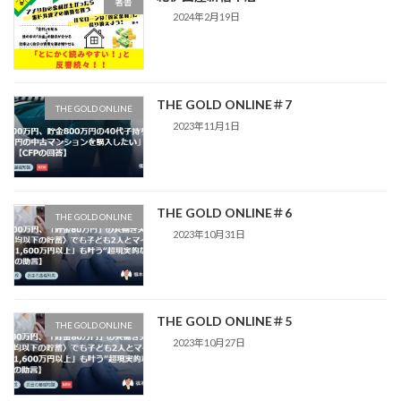
著書
2024年2月19日
THE GOLD ONLINE＃7
THE GOLD ONLINE
2023年11月1日
THE GOLD ONLINE＃6
THE GOLD ONLINE
2023年10月31日
THE GOLD ONLINE＃5
THE GOLD ONLINE
2023年10月27日