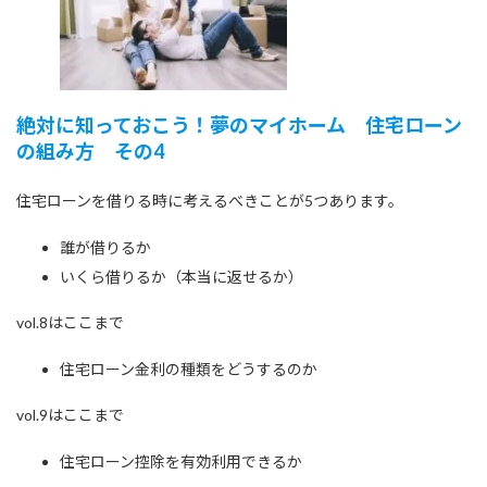
:
絶対に知っておこう！夢のマイホーム 住宅ローン
の組み方 その4
住宅ローンを借りる時に考えるべきことが5つあります。
誰が借りるか
いくら借りるか（本当に返せるか）
vol.8はここまで
住宅ローン金利の種類をどうするのか
vol.9はここまで
住宅ローン控除を有効利用できるか