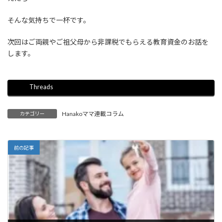
そんな気持ちで一杯です。
次回はご両親やご祖父母から非課税でもらえる教育資金のお話を
します。
Threads
Hanakoママ連載コラム
カテゴリー
前の記事