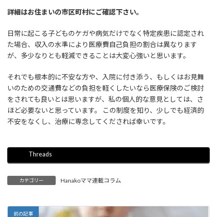
詳細はお住まいの市区町村にご確認下さい。
日常に起こる子どものケガや病気だけでなく特定疾患に認定され
た場合、収入の水準により医療費自己負担の割合は異なります
が、多少なりとも軽減できることは大変心強いと思います。
それでも根本的に不安な方や、入院に付き添う、もしくはお見舞
いのための交通費などの負担を軽くしたいなら医療保険のご検討
をされても良いとは思いますが、私の個人的な意見としては、さ
ほど必要ないと思っています。 この制度を知り、少しでも経済的
不安をなくし、治療に専念してくだされば幸いです。
Threads
Hanakoママ連載コラム
カテゴリー
前の記事