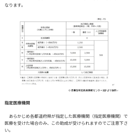
なります。
指定医療機関
あらかじめ各都道府県が指定した医療機関（指定医療機関）で
医療を受けた場合のみ、この助成が受けられますのでご注意下さ
い。