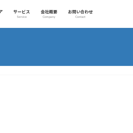
ア
サービス
会社概要
お問い合わせ
Service
Company
Contact