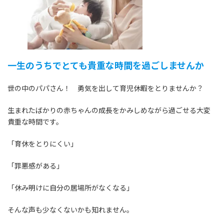
:
一生のうちでとても貴重な時間を過ごしませんか
世の中のパパさん！ 勇気を出して育児休暇をとりませんか？
生まれたばかりの赤ちゃんの成長をかみしめながら過ごせる大変
貴重な時間です。
「育休をとりにくい」
「罪悪感がある」
「休み明けに自分の居場所がなくなる」
そんな声も少なくないかも知れません。