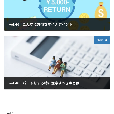
vol.46 こんなにお得なマイナポイント
2020年10月12日
次の記事
vol.48 パートをする時に注意すべき点とは
2020年11月10日
サービス