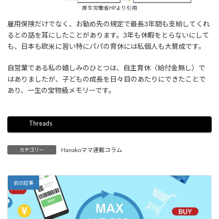
厚生労働省HPより引用
雇用保険だけでなく、お勤め先の規定で最長3年間も支給してくれ
るとの話を耳にしたことがあります。3年も休暇をとらないにして
も、日本も欧米に習い特にパパの育休には私個人も大賛成です。
自営業である私の嬉しみのひとつは、自主育休（給付金無し）で
はありましたが、子どもの成長を日々目のあたりにできたことで
あり、一生の宝物級メモリーです。
Threads
Hanakoママ連載コラム
カテゴリー
前の記事