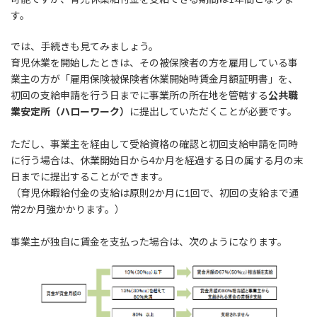
す。
では、手続きも見てみましょう。
育児休業を開始したときは、その被保険者の方を雇用している事
業主の方が「雇用保険被保険者休業開始時賃金月額証明書」を、
初回の支給申請を行う日までに事業所の所在地を管轄する
公共職
業安定所（ハローワーク）
に提出していただくことが必要です。
ただし、事業主を経由して受給資格の確認と初回支給申請を同時
に行う場合は、休業開始日から4か月を経過する日の属する月の末
日までに提出することができます。
（育児休暇給付金の支給は原則2か月に1回で、初回の支給まで通
常2か月強かかります。）
事業主が独自に賃金を支払った場合は、次のようになります。