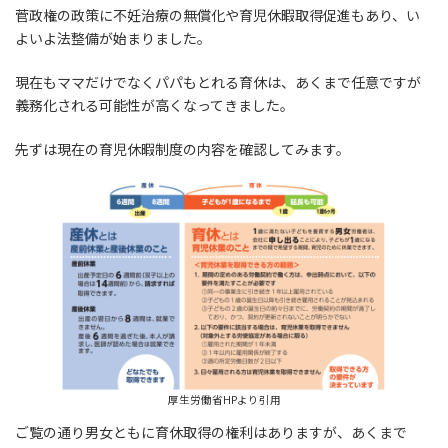
菅政権の政策に不妊治療の無償化や育児休暇取得促進もあり、い
よいよ法整備が始まりました。
現在もママだけでなくパパもとれる育休は、あくまで任意ですが
義務化される可能性が高くなってきました。
先ずは現在の育児休暇制度の内容を確認してみます。
厚生労働省HPより引用
ご覧の通り男女ともに育休取得の権利はありますが、あくまで