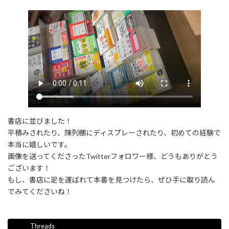
書店に並びました！
平積みされたり、陳列棚にディスプレーされたり、初めての経験で
本当に嬉しいです。
画像を送ってくださったTwitterフォロワー様、どうもありがとう
ございます！
もし、書店に足を運ばれて本書を見つけたら、ぜひ手に取り読ん
でみてくださいね！
Threads